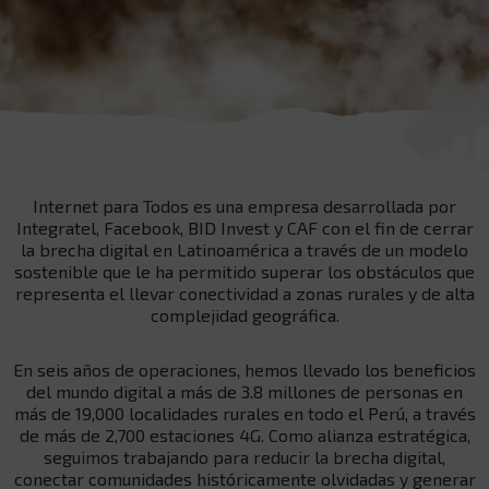
Internet para Todos es una empresa desarrollada por
Integratel, Facebook, BID Invest y CAF con el fin de cerrar
la brecha digital en Latinoamérica a través de un modelo
sostenible que le ha permitido superar los obstáculos que
representa el llevar conectividad a zonas rurales y de alta
complejidad geográfica.
En seis años de operaciones, hemos llevado los beneficios
del mundo digital a más de 3.8 millones de personas en
más de 19,000 localidades rurales en todo el Perú, a través
de más de 2,700 estaciones 4G. Como alianza estratégica,
seguimos trabajando para reducir la brecha digital,
conectar comunidades históricamente olvidadas y generar