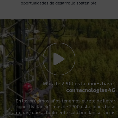
oportunidades de desarrollo sostenible.
"Más de 2700 estaciones base"
con tecnologías 4G
En los próximos años tenemos el reto de llevar
conectividad 4G más de 2700 estaciones base
(antenas) que actualmente solo brindan servicios