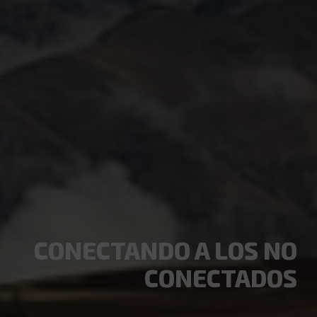
CONECTANDO A LOS NO
CONECTADOS