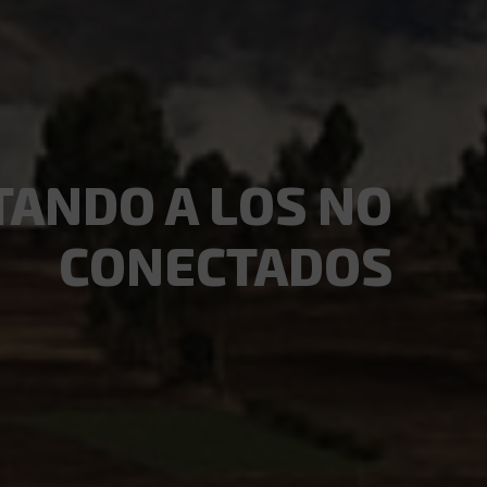
ANDO A LOS NO
CONECTADOS