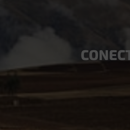
CONECT