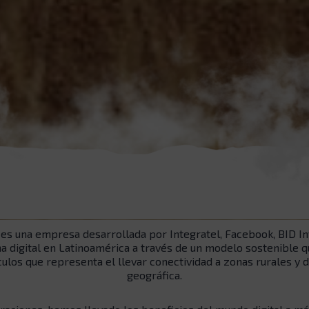
 es una empresa desarrollada por Integratel, Facebook, BID Inv
ha digital en Latinoamérica a través de un modelo sostenible q
ulos que representa el llevar conectividad a zonas rurales y 
geográfica.