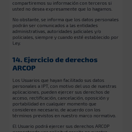
compartiremos su información con terceros si
usted no desea expresamente que lo hagamos.
No obstante, se informa que los datos personales
podrán ser comunicados a las entidades
administrativas, autoridades judiciales y/o
policiales, siempre y cuando esté establecido por
Ley.
14. Ejercicio de derechos
ARCOP
Los Usuarios que hayan facilitado sus datos
personales a IPT, con motivo del uso de nuestras
aplicaciones, pueden ejercer sus derechos de
acceso, rectificación, cancelación, oposición y
portabilidad en cualquier momento que
consideren necesario, de acuerdo con los
términos previstos en nuestro marco normativo.
El Usuario podrá ejercer sus derechos ARCOP
presentando una solicitud escrita en nuestra