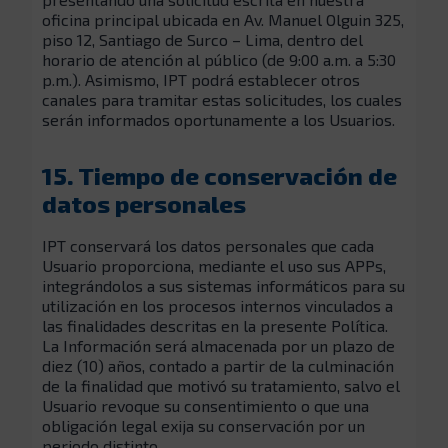
oficina principal ubicada en Av. Manuel Olguin 325,
piso 12, Santiago de Surco – Lima, dentro del
horario de atención al público (de 9:00 a.m. a 5:30
p.m.). Asimismo, IPT podrá establecer otros
canales para tramitar estas solicitudes, los cuales
serán informados oportunamente a los Usuarios.
15. Tiempo de conservación de
datos personales
IPT conservará los datos personales que cada
Usuario proporciona, mediante el uso sus APPs,
integrándolos a sus sistemas informáticos para su
utilización en los procesos internos vinculados a
las finalidades descritas en la presente Política.
La Información será almacenada por un plazo de
diez (10) años, contado a partir de la culminación
de la finalidad que motivó su tratamiento, salvo el
Usuario revoque su consentimiento o que una
obligación legal exija su conservación por un
periodo distinto.