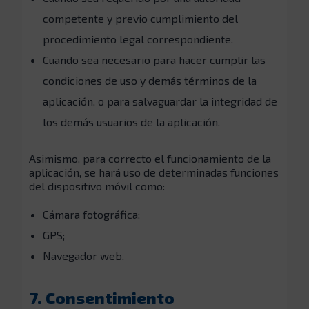
competente y previo cumplimiento del
procedimiento legal correspondiente.
Cuando sea necesario para hacer cumplir las
condiciones de uso y demás términos de la
aplicación, o para salvaguardar la integridad de
los demás usuarios de la aplicación.
Asimismo, para correcto el funcionamiento de la
aplicación, se hará uso de determinadas funciones
del dispositivo móvil como:
Cámara fotográfica;
GPS;
Navegador web.
7. Consentimiento