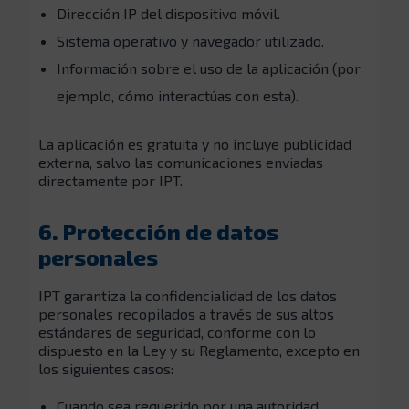
Dirección IP del dispositivo móvil.
Sistema operativo y navegador utilizado.
Información sobre el uso de la aplicación (por
ejemplo, cómo interactúas con esta).
La aplicación es gratuita y no incluye publicidad
externa, salvo las comunicaciones enviadas
directamente por IPT.
6. Protección de datos
personales
IPT garantiza la confidencialidad de los datos
personales recopilados a través de sus altos
estándares de seguridad, conforme con lo
dispuesto en la Ley y su Reglamento, excepto en
los siguientes casos:
Cuando sea requerido por una autoridad