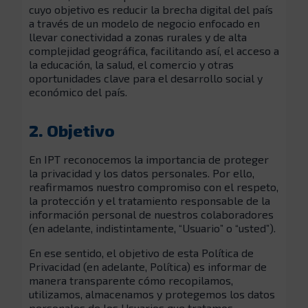
cuyo objetivo es reducir la brecha digital del país
a través de un modelo de negocio enfocado en
llevar conectividad a zonas rurales y de alta
complejidad geográfica, facilitando así, el acceso a
la educación, la salud, el comercio y otras
oportunidades clave para el desarrollo social y
económico del país.
2. Objetivo
En IPT reconocemos la importancia de proteger
la privacidad y los datos personales. Por ello,
reafirmamos nuestro compromiso con el respeto,
la protección y el tratamiento responsable de la
información personal de nuestros colaboradores
(en adelante, indistintamente, “Usuario” o “usted”).
En ese sentido, el objetivo de esta Política de
Privacidad (en adelante, Política) es informar de
manera transparente cómo recopilamos,
utilizamos, almacenamos y protegemos los datos
personales de los Usuarios que tratamos