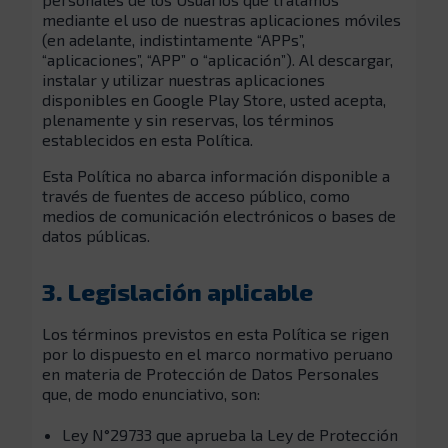
mediante el uso de nuestras aplicaciones móviles
(en adelante, indistintamente “APPs”,
“aplicaciones”, “APP” o “aplicación”). Al descargar,
instalar y utilizar nuestras aplicaciones
disponibles en Google Play Store, usted acepta,
plenamente y sin reservas, los términos
establecidos en esta Política.
Esta Política no abarca información disponible a
través de fuentes de acceso público, como
medios de comunicación electrónicos o bases de
datos públicas.
3. Legislación aplicable
Los términos previstos en esta Política se rigen
por lo dispuesto en el marco normativo peruano
en materia de Protección de Datos Personales
que, de modo enunciativo, son:
Ley N°29733 que aprueba la Ley de Protección