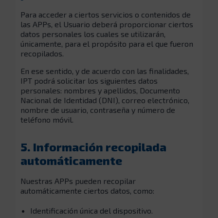
Para acceder a ciertos servicios o contenidos de
las APPs, el Usuario deberá proporcionar ciertos
datos personales los cuales se utilizarán,
únicamente, para el propósito para el que fueron
recopilados.
En ese sentido, y de acuerdo con las finalidades,
IPT podrá solicitar los siguientes datos
personales: nombres y apellidos, Documento
Nacional de Identidad (DNI), correo electrónico,
nombre de usuario, contraseña y número de
teléfono móvil.
5. Información recopilada
automáticamente
Nuestras APPs pueden recopilar
automáticamente ciertos datos, como:
Identificación única del dispositivo.