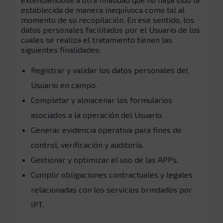
establecida de manera inequívoca como tal al
momento de su recopilación. En ese sentido, los
datos personales facilitados por el Usuario de los
cuales se realiza el tratamiento tienen las
siguientes finalidades:
Registrar y validar los datos personales del
Usuario en campo.
Completar y almacenar los formularios
asociados a la operación del Usuario.
Generar evidencia operativa para fines de
control, verificación y auditoría.
Gestionar y optimizar el uso de las APPs.
Cumplir obligaciones contractuales y legales
relacionadas con los servicios brindados por
IPT.