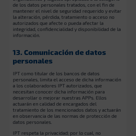
de los datos personales tratados, con el fin de
mantener el nivel de seguridad requerido y evitar
la alteración, pérdida, tratamiento o acceso no
autorizados que afecte o pueda afectar la
integridad, confidencialidad y disponibilidad de la
información.
13. Comunicación de datos
personales
IPT como titular de los bancos de datos
personales, limita el acceso de dicha información
a los colaboradores IPT autorizados, que
necesitan conocer dicha información para
desarrollar o mejorar nuestras APPs. Ellos
actuarán en calidad de encargados del
tratamiento de los mencionados datos y actuarán
en observancia de las normas de protección de
datos personales.
IPT respeta la privacidad; por lo cual, no