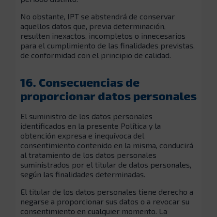
No obstante, IPT se abstendrá de conservar
aquellos datos que, previa determinación,
resulten inexactos, incompletos o innecesarios
para el cumplimiento de las finalidades previstas,
de conformidad con el principio de calidad.
16. Consecuencias de
proporcionar datos personales
El suministro de los datos personales
identificados en la presente Política y la
obtención expresa e inequívoca del
consentimiento contenido en la misma, conducirá
al tratamiento de los datos personales
suministrados por el titular de datos personales,
según las finalidades determinadas.
El titular de los datos personales tiene derecho a
negarse a proporcionar sus datos o a revocar su
consentimiento en cualquier momento. La