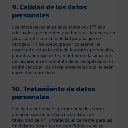
9. Calidad de los datos
personales
Los datos personales solicitados por IPT son
adecuados, pertinentes y se limitan a lo necesario
para cumplir con la finalidad para la que se
recogen. IPT se preocupa por conservar la
exactitud y actualización de los datos personales,
garantizando que reflejan fielmente la situación
del usuario en el momento de la recopilación. IPT
podrá cancelar los datos personales que no sean
correctos o precisos.
10. Tratamiento de datos
personales
Los datos personales proporcionados serán
almacenados en los bancos de datos de
titularidad de IPT y tratados únicamente para las
finalidades descritas en esta Política y no se