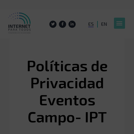
ES
EN
Políticas de
Privacidad
Eventos
Campo- IPT