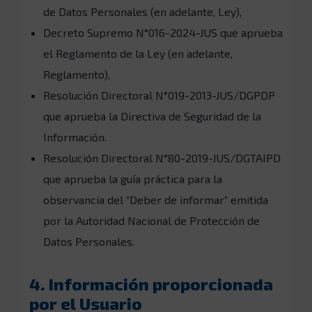
de Datos Personales (en adelante, Ley),
Decreto Supremo N°016-2024-JUS que aprueba
el Reglamento de la Ley (en adelante,
Reglamento),
Resolución Directoral N°019-2013-JUS/DGPDP
que aprueba la Directiva de Seguridad de la
Información.
Resolución Directoral N°80-2019-JUS/DGTAIPD
que aprueba la guía práctica para la
observancia del “Deber de informar” emitida
por la Autoridad Nacional de Protección de
Datos Personales.
4. Información proporcionada
por el Usuario