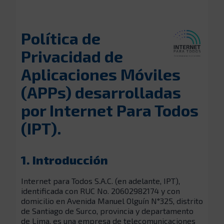
Política de
Privacidad de
Aplicaciones Móviles
(APPs) desarrolladas
por Internet Para Todos
(IPT).
1. Introducción
Internet para Todos S.A.C. (en adelante, IPT),
identificada con RUC No. 20602982174 y con
domicilio en Avenida Manuel Olguín N°325, distrito
de Santiago de Surco, provincia y departamento
de Lima, es una empresa de telecomunicaciones