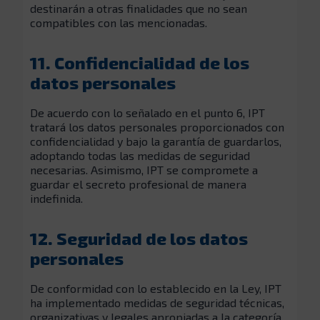
destinarán a otras finalidades que no sean
compatibles con las mencionadas.
11. Confidencialidad de los
datos personales
De acuerdo con lo señalado en el punto 6, IPT
tratará los datos personales proporcionados con
confidencialidad y bajo la garantía de guardarlos,
adoptando todas las medidas de seguridad
necesarias. Asimismo, IPT se compromete a
guardar el secreto profesional de manera
indefinida.
12. Seguridad de los datos
personales
De conformidad con lo establecido en la Ley, IPT
ha implementado medidas de seguridad técnicas,
organizativas y legales apropiadas a la categoría