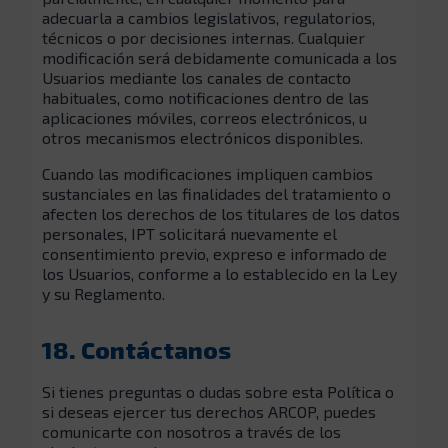
adecuarla a cambios legislativos, regulatorios,
técnicos o por decisiones internas. Cualquier
modificación será debidamente comunicada a los
Usuarios mediante los canales de contacto
habituales, como notificaciones dentro de las
aplicaciones móviles, correos electrónicos, u
otros mecanismos electrónicos disponibles.
Cuando las modificaciones impliquen cambios
sustanciales en las finalidades del tratamiento o
afecten los derechos de los titulares de los datos
personales, IPT solicitará nuevamente el
consentimiento previo, expreso e informado de
los Usuarios, conforme a lo establecido en la Ley
y su Reglamento.
18. Contáctanos
Si tienes preguntas o dudas sobre esta Política o
si deseas ejercer tus derechos ARCOP, puedes
comunicarte con nosotros a través de los