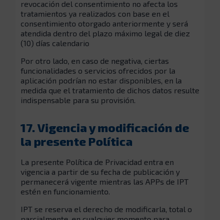
revocación del consentimiento no afecta los
tratamientos ya realizados con base en el
consentimiento otorgado anteriormente y será
atendida dentro del plazo máximo legal de diez
(10) días calendario
Por otro lado, en caso de negativa, ciertas
funcionalidades o servicios ofrecidos por la
aplicación podrían no estar disponibles, en la
medida que el tratamiento de dichos datos resulte
indispensable para su provisión.
17. Vigencia y modificación de
la presente Política
La presente Política de Privacidad entra en
vigencia a partir de su fecha de publicación y
permanecerá vigente mientras las APPs de IPT
estén en funcionamiento.
IPT se reserva el derecho de modificarla, total o
parcialmente, en cualquier momento para