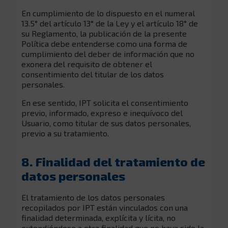
En cumplimiento de lo dispuesto en el numeral
13.5° del artículo 13° de la Ley y el artículo 18° de
su Reglamento, la publicación de la presente
Política debe entenderse como una forma de
cumplimiento del deber de información que no
exonera del requisito de obtener el
consentimiento del titular de los datos
personales.
En ese sentido, IPT solicita el consentimiento
previo, informado, expreso e inequívoco del
Usuario, como titular de sus datos personales,
previo a su tratamiento.
8. Finalidad del tratamiento de
datos personales
El tratamiento de los datos personales
recopilados por IPT están vinculados con una
finalidad determinada, explícita y lícita, no
extendiéndose a otra finalidad que no haya sido la